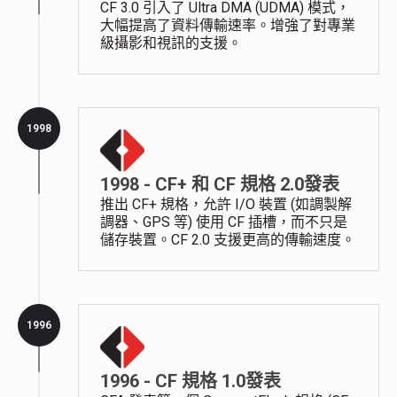
CF 3.0 引入了 Ultra DMA (UDMA) 模式，
大幅提高了資料傳輸速率。增強了對專業
級攝影和視訊的支援。
1998
1998 - CF+ 和 CF 規格 2.0發表
推出 CF+ 規格，允許 I/O 裝置 (如調製解
調器、GPS 等) 使用 CF 插槽，而不只是
儲存裝置。CF 2.0 支援更高的傳輸速度。
1996
1996 - CF 規格 1.0發表