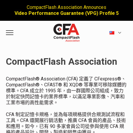
CompactFlash Association Announces
Video Performance Guarantee (VPG) Profile 5
CompactFlash Association
CompactFlash® Association (CFA) 定義了 CFexpress®、
CompactFlash®、CFAST® 和 XQD® 等專業可移除媒體的
標準。CFA 成立於 1995 年，由一群國際公司組成，致力
於制定快閃記憶卡的業界標準，以滿足專業影像、汽車和
工業市場的高性能需求。
CFA 制定記憶卡規格，並為每項規格提供合規測試流程和
工具。CFA 還開展行銷活動，推廣 CFA 會員的產品、技術
和應用。如今，已有 90 多家會員公司從參與使用 CFA 規
格的產品設計、開發、製造和銷售中獲益。