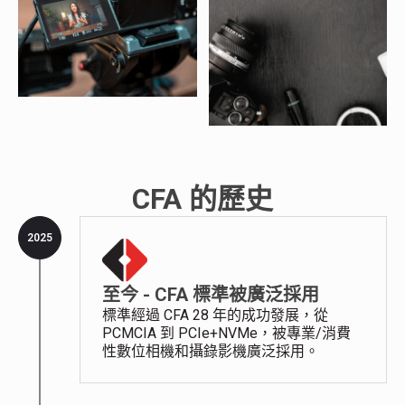
CFA 的歷史
2025
至今 - CFA 標準被廣泛採用
標準經過 CFA 28 年的成功發展，從
PCMCIA 到 PCIe+NVMe，被專業/消費
性數位相機和攝錄影機廣泛採用。