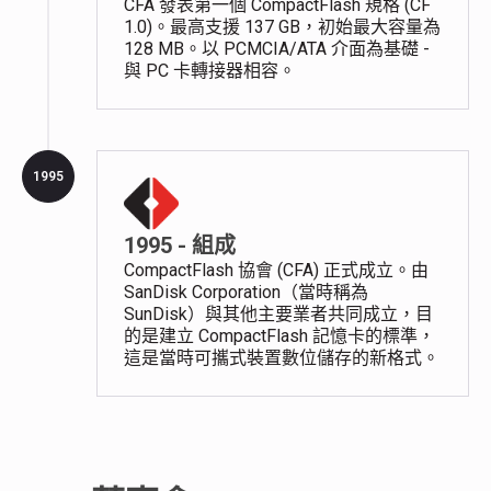
CFA 發表第一個 CompactFlash 規格 (CF
1.0)。最高支援 137 GB，初始最大容量為
128 MB。以 PCMCIA/ATA 介面為基礎 -
與 PC 卡轉接器相容。
1995
1995 - 組成
CompactFlash 協會 (CFA) 正式成立。由
SanDisk Corporation（當時稱為
SunDisk）與其他主要業者共同成立，目
的是建立 CompactFlash 記憶卡的標準，
這是當時可攜式裝置數位儲存的新格式。