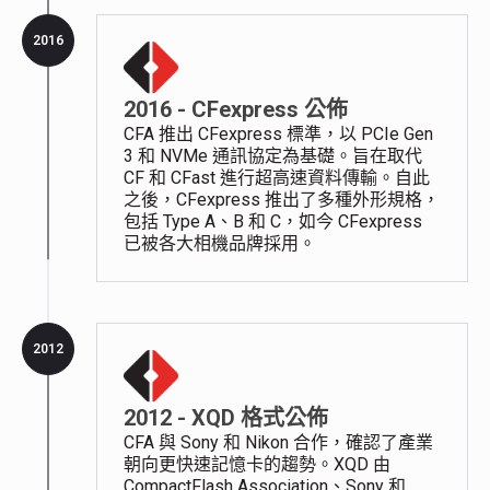
2016
2016 - CFexpress 公佈
CFA 推出 CFexpress 標準，以 PCIe Gen
3 和 NVMe 通訊協定為基礎。旨在取代
CF 和 CFast 進行超高速資料傳輸。自此
之後，CFexpress 推出了多種外形規格，
包括 Type A、B 和 C，如今 CFexpress
已被各大相機品牌採用。
2012
2012 - XQD 格式公佈
CFA 與 Sony 和 Nikon 合作，確認了產業
朝向更快速記憶卡的趨勢。XQD 由
CompactFlash Association、Sony 和