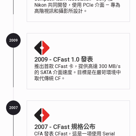
Nikon 共同開發，使用 PCIe 介面 — 專為
高階視訊和攝影所設計。
2009
2009 - CFast 1.0 發表
推出首款 CFast 卡，提供高達 300 MB/s
的 SATA 介面速度。目標是在嚴苛環境中
取代傳統 CF。
2007
2007 - CFast 規格公布
CFA 發表 CFast，這是一項使用 Serial