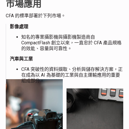
市場應用
CFA 的標準部署於下列市場。
影像處理
知名的專業攝影機與攝影機製造商自
CompactFlash 創立以來，一直忠於 CFA 產品規格
的效能、容量與可靠性。
汽車與工業
CFA 突破性的資料擷取、分析與儲存解決方案，正
在成為以 AI 為基礎的工業與自主運輸應用的重要
組成部分。