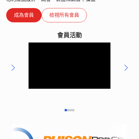
成為會員
檢視所有會員
會員活動