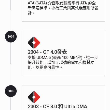
ATA (SATA) 介面取代傳統平行 ATA 的全
新高速標準。專為工業與高效能應用所設
計。
2004
2004 - CF 4.0發表
支援 UDMA 5 (最高 100 MB/秒)，進一步
提升效能。增加了增強的電氣和機械功
能，以提高可靠性。
2003
2003 - CF 3.0 和 Ultra DMA