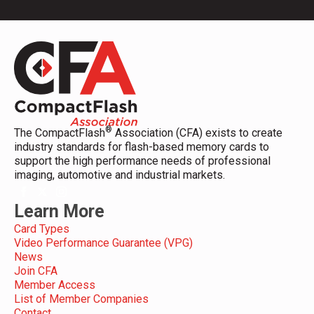
®
The CompactFlash
Association (CFA) exists to create
industry standards for flash-based memory cards to
support the high performance needs of professional
imaging, automotive and industrial markets.
Learn More
Card Types
Video Performance Guarantee (VPG)
News
Join CFA
Member Access
List of Member Companies
Contact