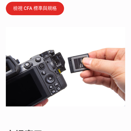
檢視 CFA 標準與規格