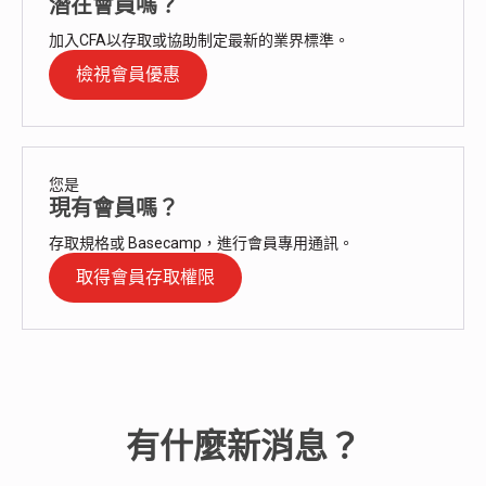
潛在會員嗎？
加入CFA以存取或協助制定最新的業界標準。
檢視會員優惠
您是
現有會員嗎？
存取規格或 Basecamp，進行會員專用通訊。
取得會員存取權限
有什麼新消息？