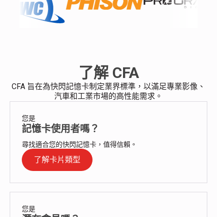
了解 CFA
CFA 旨在為快閃記憶卡制定業界標準，以滿足專業影像、
汽車和工業市場的高性能需求。
您是
記憶卡使用者嗎？
尋找適合您的快閃記憶卡，值得信賴。
了解卡片類型
您是