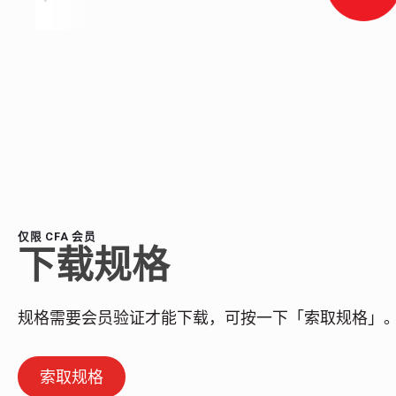
仅限 CFA 会员
下载规格
规格需要会员验证才能下载，可按一下「索取规格」
索取规格