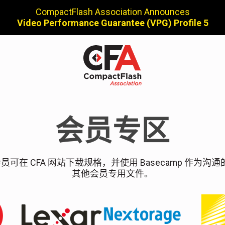
CompactFlash Association Announces
Video Performance Guarantee (VPG) Profile 5
会员专区
 协会会员可在 CFA 网站下载规格，并使用 Basecamp 作
其他会员专用文件。