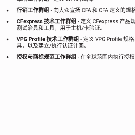
行销工作群组
- 向大众宣扬 CFA 和 CFA 定义
CFexpress 技术工作群组
- 定义 CFexpress
测试治具和工具，用于主机/卡验证。
VPG Profile 技术工作群组
- 定义 VPG Profi
具，以及建立/执行认证计画。
授权与商标规范工作群组
- 在全球范围内执行授