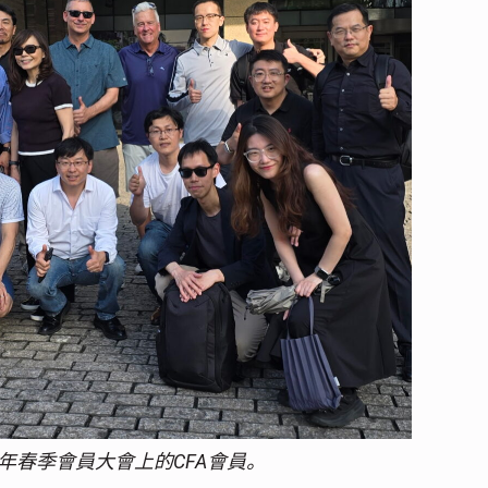
5年春季會員大會上的CFA會員。