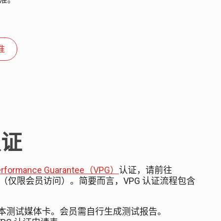
准
认证
erformance Guarantee（VPG）
认证，请前往
（仅限会员访问）。简要而言，VPG 认证流程包含
 测试脚本测试媒体卡。会员需自行生成测试报告。