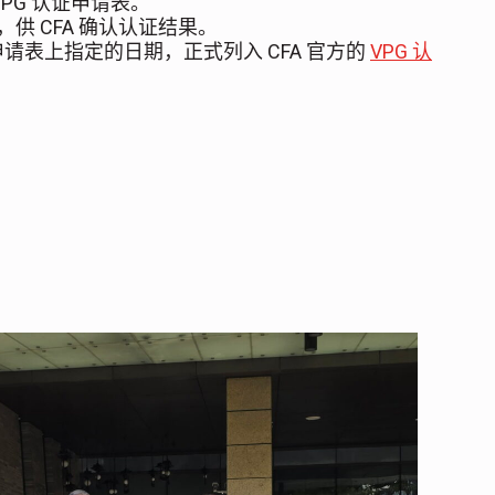
PG 认证申请表。
，供 CFA 确认认证结果。
请表上指定的日期，正式列入 CFA 官方的
VPG 认