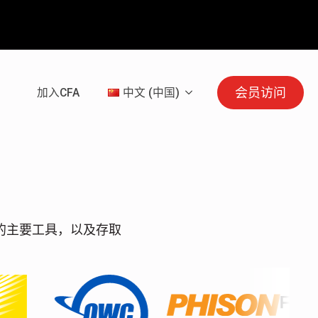
会员访问
加入CFA
中文 (中国)
为沟通的主要工具，以及存取