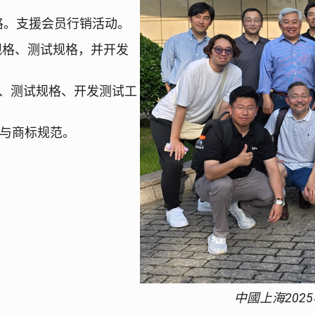
的规格。支援会员行销活动。
 产品规格、测试规格，并开发
le 规格、测试规格、开发测试工
权与商标规范。
中國上海202