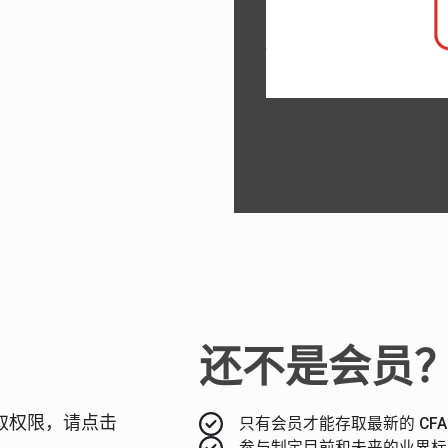
还不是会员
 存取权限，请点击
只有会员才能存取最新的 CF
参与制定目前和未来的业界标